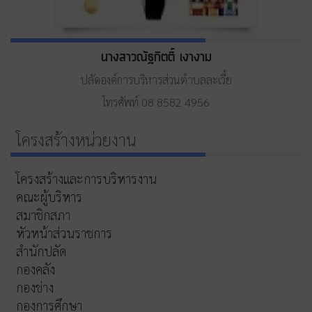
นางสาวณัฐกิตติ์ เงางาม
ปลัดองค์การบริหารส่วนตำบลละเวี้ย
โทรศัพท์ 08 8582 4956
โครงสร้างหน่วยงาน
โครงสร้างและการบริหารงาน
คณะผู้บริหาร
สมาชิกสภา
หัวหน้าส่วนราชการ
สำนักปลัด
กองคลัง
กองช่าง
กองการศึกษา