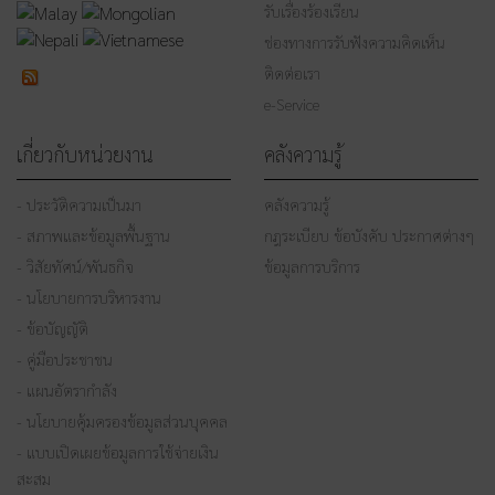
รับเรื่องร้องเรียน
ช่องทางการรับฟังความคิดเห็น
ติดต่อเรา
e-Service
เกี่ยวกับหน่วยงาน
คลังความรู้
- ประวัติความเป็นมา
คลังความรู้
- สภาพและข้อมูลพื้นฐาน
กฎระเบียบ ข้อบังคับ ประกาศต่างๆ
- วิสัยทัศน์/พันธกิจ
ข้อมูลการบริการ
- นโยบายการบริหารงาน
- ข้อบัญญัติ
- คู่มือประชาชน
- แผนอัตรากำลัง
- นโยบายคุ้มครองข้อมูลส่วนบุคคล
- แบบเปิดเผยข้อมูลการใช้จ่ายเงิน
สะสม