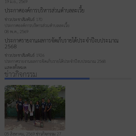
19 มิ.ย., 2569
ประกาศองค์การบริหารส่วนตำบลละเวี้ย
ข่าวประชาสัมพันธ์
170
ประกาศองค์การบริหารส่วนตำบลละเวี้ย
08 พ.ค., 2569
ประกาศรายงานผลการจัดเก็บรายได้ประจำปีงบประมาณ
2568
ข่าวประชาสัมพันธ์
1926
ประกาศรายงานผลการจัดเก็บรายได้ประจำปีงบประมาณ 2568
แสดงทั้งหมด
ข่าวกิจกรรม
05 สิงหาคม, 2569
ข่าวกิจกรรม
27