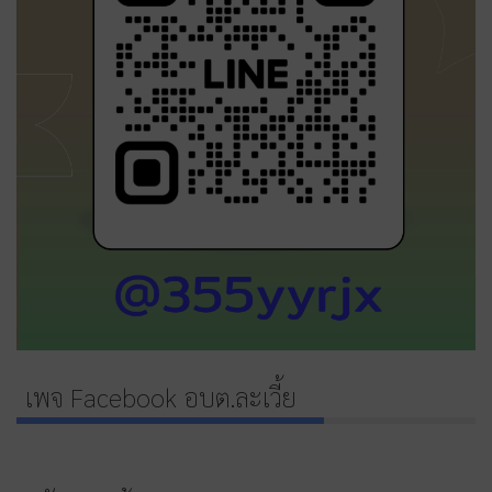
เพจ Facebook อบต.ละเวี้ย