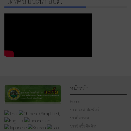
วีดีทัศน์ แนะนำ อบต.
หน้าหลัก
Home
ข่าวประชาสัมพันธ์
ข่าวกิจกรรม
ข่าวจัดซื้อจัดจ้าง