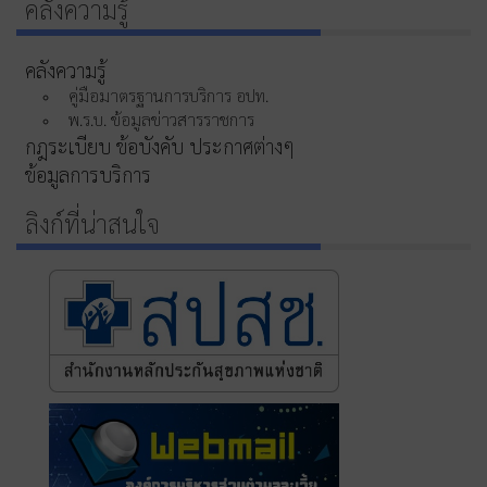
คลังความรู้
คลังความรู้
คู่มือมาตรฐานการบริการ อปท.
พ.ร.บ. ข้อมูลข่าวสารราชการ
กฎระเบียบ ข้อบังคับ ประกาศต่างๆ
ข้อมูลการบริการ
ลิงก์ที่น่าสนใจ