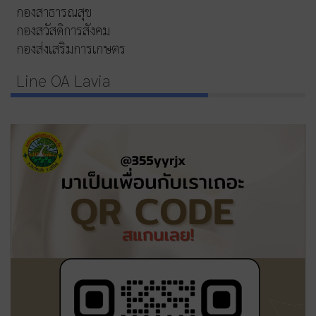
กองสาธารณสุข
กองสวัสดิการสังคม
กองส่งเสริมการเกษตร
Line OA Lavia