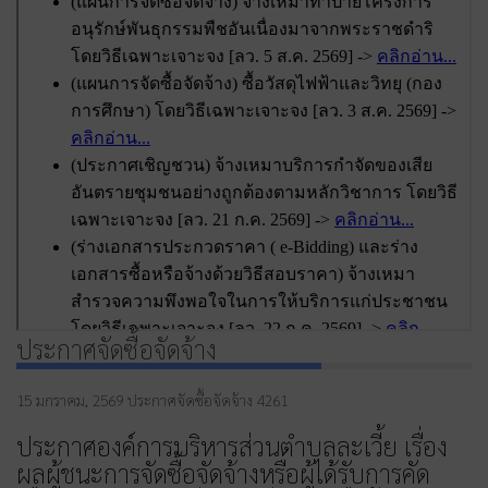
ประกาศจัดซื้อจัดจ้าง
15 มกราคม, 2569
ประกาศจัดซื้อจัดจ้าง
4261
ประกาศองค์การบริหารส่วนตำบลละเวี้ย เรื่อง
ผลผู้ชนะการจัดซื้อจัดจ้างหรือผู้ได้รับการคัด