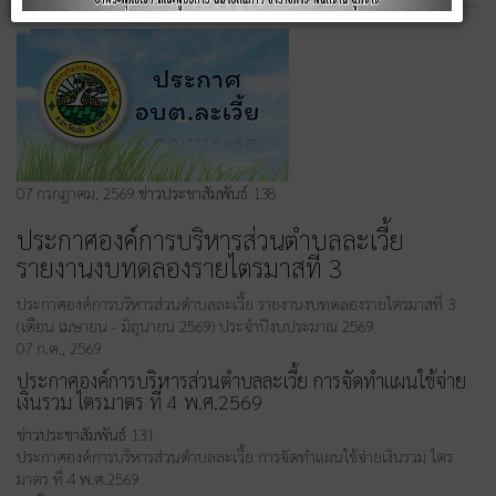
07 กรกฎาคม, 2569
ข่าวประชาสัมพันธ์
138
ประกาศองค์การบริหารส่วนตำบลละเวี้ย
รายงานงบทดลองรายไตรมาสที่ 3
ประกาศองค์การบริหารส่วนตำบลละเวี้ย รายงานงบทดลองรายไตรมาสที่ 3
(เดือน เมษายน - มิถุนายน 2569) ประจำปีงบประมาณ 2569
07 ก.ค., 2569
ประกาศองค์การบริหารส่วนตำบลละเวี้ย การจัดทำแผนใช้จ่าย
เงินรวม ไตรมาตร ที่ 4 พ.ศ.2569
ข่าวประชาสัมพันธ์
131
ประกาศองค์การบริหารส่วนตำบลละเวี้ย การจัดทำแผนใช้จ่ายเงินรวม ไตร
มาตร ที่ 4 พ.ศ.2569