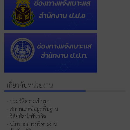
เกี่ยวกับหน่วยงาน
- ประวัติความเป็นมา
- สภาพและข้อมูลพื้นฐาน
- วิสัยทัศน์/พันธกิจ
- นโยบายการบริหารงาน