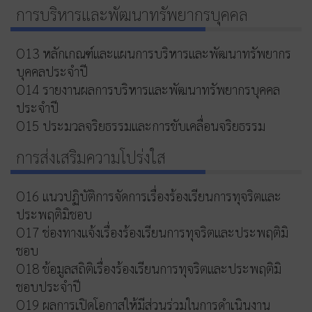
การบริหารและพัฒนาทรัพยากรบุคคล
O13 หลักเกณฑ์และแผนการบริหารและพัฒนาทรัพยากร
บุคคลประจำปี
O14 รายงานผลการบริหารและพัฒนาทรัพยากรบุคคล
ประจำปี
O15 ประมวลจริยธรรมและการขับเคลื่อนจริยธรรม
การส่งเสริมความโปร่งใส
O16 แนวปฏิบัติการจัดการเรื่องร้องเรียนการทุจริตและ
ประพฤติมิชอบ
O17 ช่องทางแจ้งเรื่องร้องเรียนการทุจริตและประพฤติมิ
ชอบ
O18 ข้อมูลสถิติเรื่องร้องเรียนการทุจริตและประพฤติมิ
ชอบประจำปี
O19 ผลการเปิดโอกาสให้มีส่วนร่วมในการดำเนินงาน