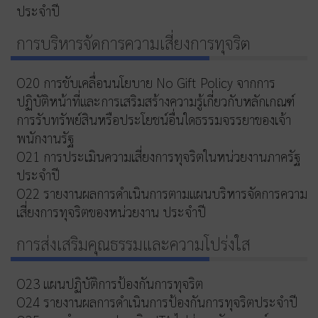
ประจำปี
การบริหารจัดการความเสี่ยงการทุจริต
O20 การขับเคลื่อนนโยบาย No Gift Policy จากการ
ปฏิบัติหน้าที่และการเสริมสร้างความรู้เกี่ยวกับหลักเกณฑ์
การรับทรัพย์สินหรือประโยชน์อื่นใดธรรมจรรยาของเจ้า
พนักงานรัฐ
O21 การประเมินความเสี่ยงการทุจริตในหน่วยงานภาครัฐ
ประจำปี
O22 รายงานผลการดำเนินการตามแผนบริหารจัดการความ
เสี่ยงการทุจริตของหน่วยงาน ประจำปี
การส่งเสริมคุณธรรมและความโปร่งใส
O23 แผนปฏิบัติการป้องกันการทุจริต
O24 รายงานผลการดำเนินการป้องกันการทุจริตประจำปี