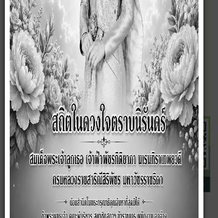
ข่าวประชาสัมพันธ์