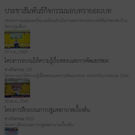
ประชาสัมพันธ์กิจกรรมมอบทรายอะเบท
กองสาธารณสุขและสิ่งแวดล้อมดำเนินการมอบทรายอะเบทให้แก่รพ.สต.บ้าน
โคกประเดียก
07 ก.ค., 2569
โครงการอบรมให้ความรู้เรื่องขยะและการคัดแยกขยะ
ข่าวกิจกรรม
133
โครงการอบให้ความรู้เรื่องขยะและการคัดแยกขยะ ประจำปีงบประมาณ 2569
30 เม.ย., 2569
โครงการฝึกอบรมการปฐมพยาบาลเบื้องต้น
ข่าวกิจกรรม
2025
โครงการฝึกอบรมการปฐมพยาบาลเบื้องต้น