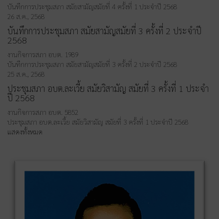
บันทึกการประชุมสภา สมัยสามัญสมัยที่ 4 ครั้งที่ 1 ประจำปี 2568
26 ส.ค., 2568
บันทึกการประชุมสภา สมัยสามัญสมัยที่ 3 ครั้งที่ 2 ประจำปี
2568
งานกิจการสภา อบต.
1989
บันทึกการประชุมสภา สมัยสามัญสมัยที่ 3 ครั้งที่ 2 ประจำปี 2568
25 ส.ค., 2568
ประชุมสภา อบต.ละเวี้ย สมัยวิสามัญ สมัยที่ 3 ครั้งที่ 1 ประจำ
ปี 2568
งานกิจการสภา อบต.
5852
ประชุมสภา อบต.ละเวี้ย สมัยวิสามัญ สมัยที่ 3 ครั้งที่ 1 ประจำปี 2568
แสดงทั้งหมด