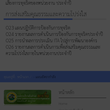
เสี่ยงการทุจริตของหน่วยงาน ประจำปี
การส่งเสริมคุณธรรมและความโปร่งใส
O23 แผนปฏิบัติการป้องกันการทุจริต
O24 รายงานผลการดำเนินการป้องกันการทุจริตประจำปี
O25 การนำผลการประเมิน ITA ไปสู่การพัฒนาองค์กร
O26 รายงานผลการดำเนินการเพื่อส่งเสริมคุณธรรมและ
ความโปร่งใสภายในหน่วยงานประจำปี
คุณอยู่ที่:
หน้าแรก
- แผนอัตรากำลัง
หน้าหลัก
Home