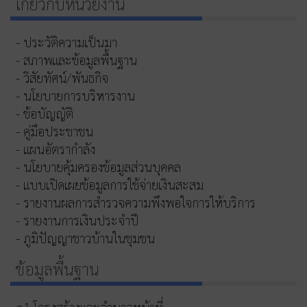
เกี่ยวกับหน่วยงาน
- ประวัติความเป็นมา
- สภาพและข้อมูลพื้นฐาน
- วิสัยทัศน์/พันธกิจ
- นโยบายการบริหารงาน
- ข้อบัญญัติ
- คู่มือประชาชน
- แผนอัตรากำลัง
- นโยบายคุ้มครองข้อมูลส่วนบุคคล
- แบบเปิดเผยข้อมูลการใช้จ่ายเงินสะสม
- รายงานผลการสำรวจความพึงพอใจการให้บริการ
- รายงานการเงินประจำปี
- ภูมิปัญญาชาวบ้านในชุมชน
ข้อมูลพื้นฐาน