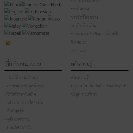
ข่าวประชาสัมพันธ์
ข่าวกิจกรรม
ข่าวจัดซื้อจัดจ้าง
รับเรื่องร้องเรียน
ช่องทางการรับฟังความคิดเห็น
ติดต่อเรา
e-Service
เกี่ยวกับหน่วยงาน
คลังความรู้
- ประวัติความเป็นมา
คลังความรู้
- สภาพและข้อมูลพื้นฐาน
กฎระเบียบ ข้อบังคับ ประกาศต่างๆ
- วิสัยทัศน์/พันธกิจ
ข้อมูลการบริการ
- นโยบายการบริหารงาน
- ข้อบัญญัติ
- คู่มือประชาชน
- แผนอัตรากำลัง