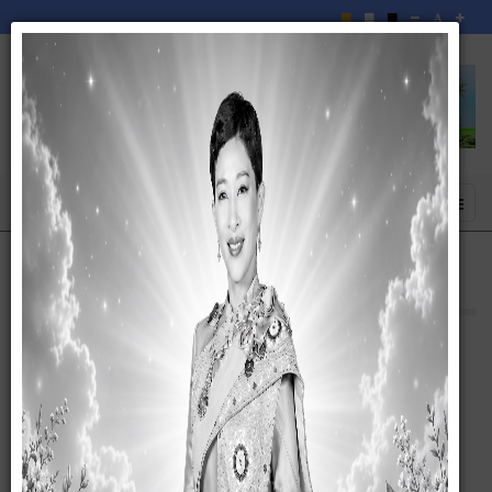
ภูมิปัญญาชาวบ้านในชุมชน
14 พฤษภาคม 2568
ภูมิปัญญาชาวบ้านในชุมชน