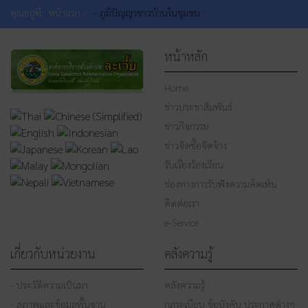
คุณอยู่ที่:
หน้าแรก
- ภูมิปัญญาชาวบ้านในชุมชน
หน้าหลัก
Home
ข่าวประชาสัมพันธ์
ข่าวกิจกรรม
ข่าวจัดซื้อจัดจ้าง
รับเรื่องร้องเรียน
ช่องทางการรับฟังความคิดเห็น
ติดต่อเรา
e-Service
เกี่ยวกับหน่วยงาน
คลังความรู้
- ประวัติความเป็นมา
คลังความรู้
- สภาพและข้อมูลพื้นฐาน
กฎระเบียบ ข้อบังคับ ประกาศต่างๆ