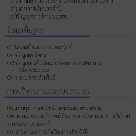
- รายงานผลการสำรวจความพึงพอใจการให้บริการ
- รายงานการเงินประจำปี
- ภูมิปัญญาชาวบ้านในชุมชน
ข้อมูลพื้นฐาน
o1 โครงสร้างและอำนาจหน้าที่
O2 ข้อมูลผู้บริหาร
O3 ข้อมูลการติดต่อและช่องทางการสอบถาม
Q&A Webbroad
O4 ข่าวประชาสัมพันธ์
การบริหารงานและงบประมาณ
05 แผนยุทธศาสตร์หรือแผนพัฒนาหน่วยงาน
O6 แผนและความก้าวหน้าในการดำเนินงานและการใช้จ่าย
งบประมาณประจำปี
O7 รายงานผลการดำเนินงานประจำปี