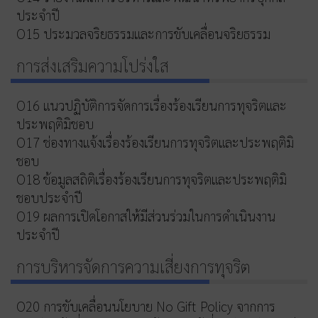
ประจำปี
O15 ประมวลจริยธรรมและการขับเคลื่อนจริยธรรม
การส่งเสริมความโปร่งใส
O16 แนวปฏิบัติการจัดการเรื่องร้องเรียนการทุจริตและ
ประพฤติมิชอบ
O17 ช่องทางแจ้งเรื่องร้องเรียนการทุจริตและประพฤติมิ
ชอบ
O18 ข้อมูลสถิติเรื่องร้องเรียนการทุจริตและประพฤติมิ
ชอบประจำปี
O19 ผลการเปิดโอกาสให้มีส่วนร่วมในการดำเนินงาน
ประจำปี
การบริหารจัดการความเสี่ยงการทุจริต
O20 การขับเคลื่อนนโยบาย No Gift Policy จากการ