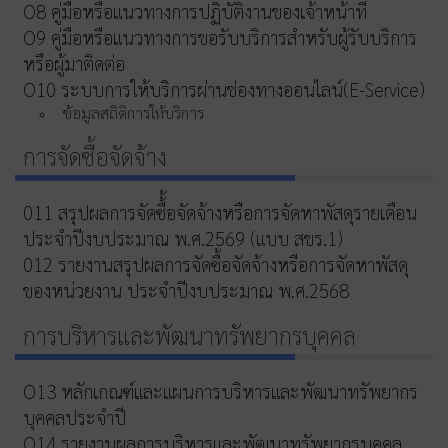
O8 คู่มือหรือแนวทางการปฏิบัติงานของเจ้าหน้าที่
O9 คู่มือหรือแนวทางการขอรับบริการสำหรับผู้รับบริการ
หรือผู้มาติดต่อ
O10 ระบบการให้บริการผ่านช่องทางออนไลน์(E-Service)
ข้อมูลสถิติการให้บริการ
การจัดซื้อจัดจ้าง
011 สรุปผลการจัดซื้้อจัดจ้างหรือการจัดหาพัสดุรายเดือน
ประจำปีงบประมาณ พ.ศ.2569 (แบบ สขร.1)
012 รายงานสรุปผลการจัดซื้อจัดจ้างหรือการจัดหาพัสดุ
ของหน่วยงาน ประจำปีงบประมาณ พ.ศ.2568
การบริหารและพัฒนาทรัพยากรบุคคล
O13 หลักเกณฑ์และแผนการบริหารและพัฒนาทรัพยากร
บุคคลประจำปี
O14 รายงานผลการบริหารและพัฒนาทรัพยากรบุคคล