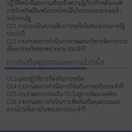
ปฏิบัติหน้าที่และการเสริมสร้างความรู้เกี่ยวกับหลักเกณฑ์
การรับทรัพย์สินหรือประโยชน์อื่นใดธรรมจรรยาของเจ้า
พนักงานรัฐ
O21 การประเมินความเสี่ยงการทุจริตในหน่วยงานภาครัฐ
ประจำปี
O22 รายงานผลการดำเนินการตามแผนบริหารจัดการความ
เสี่ยงการทุจริตของหน่วยงาน ประจำปี
การส่งเสริมคุณธรรมและความโปร่งใส
O23 แผนปฏิบัติการป้องกันการทุจริต
O24 รายงานผลการดำเนินการป้องกันการทุจริตประจำปี
O25 การนำผลการประเมิน ITA ไปสู่การพัฒนาองค์กร
O26 รายงานผลการดำเนินการเพื่อส่งเสริมคุณธรรมและ
ความโปร่งใสภายในหน่วยงานประจำปี