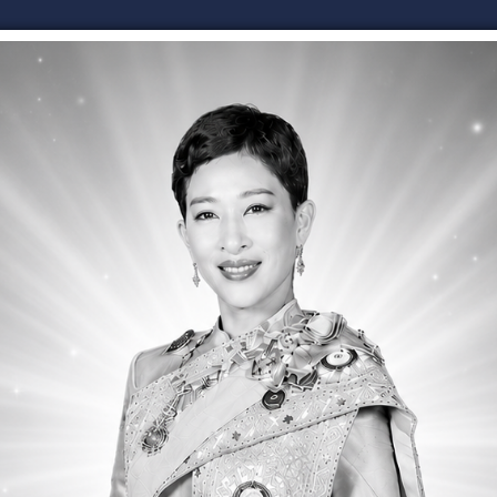
ข่าวจัดซื้อจัดจ้าง
รับเรื่องร้องเรียน
ช่องทางการรับฟังความ
ัศน์/พันธกิจ
ษภาคม 2558