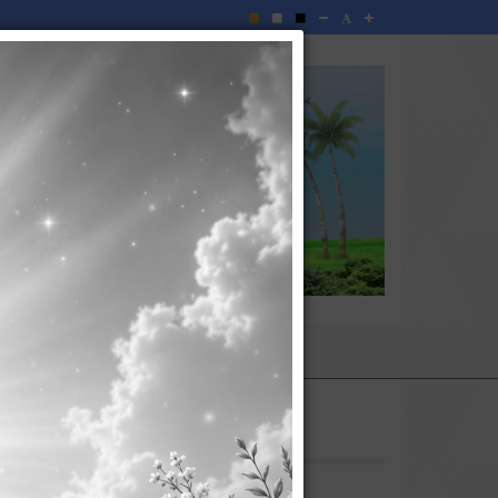
คิดเห็น
ติดต่อเรา
e-Service