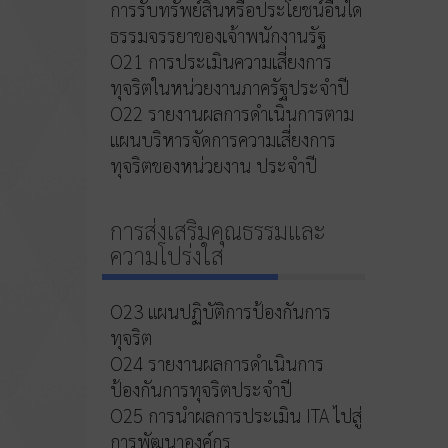
การรับทรัพย์สินหรือประโยชน์อื่นใด
ธรรมจรรยาของเจ้าพนักงานรัฐ
O21 การประเมินความเสี่ยงการ
ทุจริตในหน่วยงานภาครัฐประจำปี
O22 รายงานผลการดำเนินการตาม
แผนบริหารจัดการความเสี่ยงการ
ทุจริตของหน่วยงาน ประจำปี
การส่งเสริมคุณธรรมและ
ความโปร่งใส
O23 แผนปฏิบัติการป้องกันการ
ทุจริต
O24 รายงานผลการดำเนินการ
ป้องกันการทุจริตประจำปี
O25 การนำผลการประเมิน ITA ไปสู่
การพัฒนาองค์กร