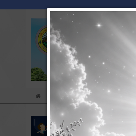
ข่าวประชาสัมพันธ์
ข่าวกิจกรรม
Home
วิสัยท
27 พฤ