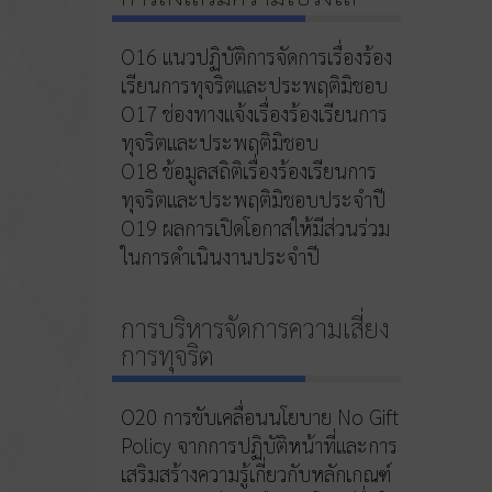
O16 แนวปฏิบัติการจัดการเรื่องร้อง
เรียนการทุจริตและประพฤติมิชอบ
O17 ช่องทางแจ้งเรื่องร้องเรียนการ
ทุจริตและประพฤติมิชอบ
O18 ข้อมูลสถิติเรื่องร้องเรียนการ
ทุจริตและประพฤติมิชอบประจำปี
O19 ผลการเปิดโอกาสให้มีส่วนร่วม
ในการดำเนินงานประจำปี
การบริหารจัดการความเสี่ยง
การทุจริต
O20 การขับเคลื่อนนโยบาย No Gift
Policy จากการปฏิบัติหน้าที่และการ
เสริมสร้างความรู้เกี่ยวกับหลักเกณฑ์