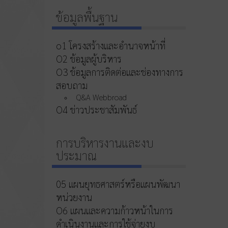
ข้อมูลพื้นฐาน
o1 โครงสร้างและอำนาจหน้าที่
O2 ข้อมูลผู้บริหาร
O3 ข้อมูลการติดต่อและช่องทางการ
สอบถาม
Q&A Webbroad
O4 ข่าวประชาสัมพันธ์
การบริหารงานและงบ
ประมาณ
05 แผนยุทธศาสตร์หรือแผนพัฒนา
หน่วยงาน
O6 แผนและความก้าวหน้าในการ
ดำเนินงานและการใช้จ่ายงบ