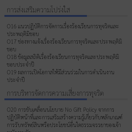
การส่งเสริมความโปร่งใส
O16 แนวปฏิบัติการจัดการเรื่องร้องเรียนการทุจริตและ
ประพฤติมิชอบ
O17 ช่องทางแจ้งเรื่องร้องเรียนการทุจริตและประพฤติมิ
ชอบ
O18 ข้อมูลสถิติเรื่องร้องเรียนการทุจริตและประพฤติมิ
ชอบประจำปี
O19 ผลการเปิดโอกาสให้มีส่วนร่วมในการดำเนินงาน
ประจำปี
การบริหารจัดการความเสี่ยงการทุจริต
O20 การขับเคลื่อนนโยบาย No Gift Policy จากการ
ปฏิบัติหน้าที่และการเสริมสร้างความรู้เกี่ยวกับหลักเกณฑ์
การรับทรัพย์สินหรือประโยชน์อื่นใดธรรมจรรยาของเจ้า