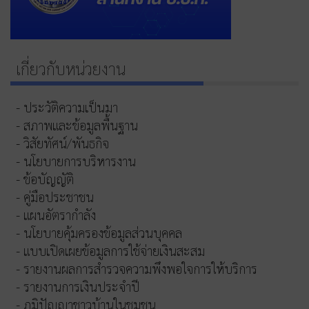
เกี่ยวกับหน่วยงาน
- ประวัติความเป็นมา
- สภาพและข้อมูลพื้นฐาน
- วิสัยทัศน์/พันธกิจ
- นโยบายการบริหารงาน
- ข้อบัญญัติ
- คู่มือประชาชน
- แผนอัตรากำลัง
- นโยบายคุ้มครองข้อมูลส่วนบุคคล
- แบบเปิดเผยข้อมูลการใช้จ่ายเงินสะสม
- รายงานผลการสำรวจความพึงพอใจการให้บริการ
- รายงานการเงินประจำปี
- ภูมิปัญญาชาวบ้านในชุมชน