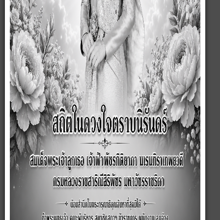
สภาพและข้อมูลพื้นฐาน