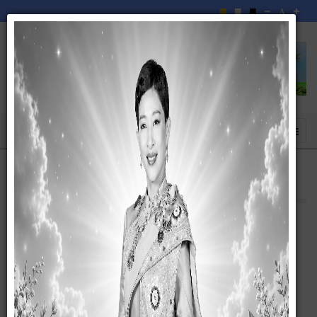
สภาพและข้อมูลพื้นฐาน
27 พฤษภาคม 2558