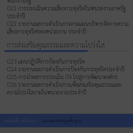
พนักงานรัฐ
O21 การประเมินความเสี่ยงการทุจริตในหน่วยงานภาครัฐ
ประจำปี
O22 รายงานผลการดำเนินการตามแผนบริหารจัดการความ
เสี่ยงการทุจริตของหน่วยงาน ประจำปี
การส่งเสริมคุณธรรมและความโปร่งใส
O23 แผนปฏิบัติการป้องกันการทุจริต
O24 รายงานผลการดำเนินการป้องกันการทุจริตประจำปี
O25 การนำผลการประเมิน ITA ไปสู่การพัฒนาองค์กร
O26 รายงานผลการดำเนินการเพื่อส่งเสริมคุณธรรมและ
ความโปร่งใสภายในหน่วยงานประจำปี
คุณอยู่ที่:
หน้าแรก
- สภาพและข้อมูลพื้นฐาน