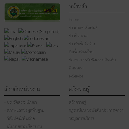
หน้าหลัก
Home
ข่าวประชาสัมพันธ์
ข่าวกิจกรรม
ข่าวจัดซื้อจัดจ้าง
รับเรื่องร้องเรียน
ช่องทางการรับฟังความคิดเห็น
ติดต่อเรา
e-Service
เกี่ยวกับหน่วยงาน
คลังความรู้
- ประวัติความเป็นมา
คลังความรู้
- สภาพและข้อมูลพื้นฐาน
กฎระเบียบ ข้อบังคับ ประกาศต่างๆ
- วิสัยทัศน์/พันธกิจ
ข้อมูลการบริการ
- นโยบายการบริหารงาน