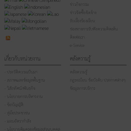
ข่าวกิจกรรม
ข่าวจัดซื้อจัดจ้าง
รับเรื่องร้องเรียน
ช่องทางการรับฟังความคิดเห็น
ติดต่อเรา
e-Service
เกี่ยวกับหน่วยงาน
คลังความรู้
- ประวัติความเป็นมา
คลังความรู้
- สภาพและข้อมูลพื้นฐาน
กฎระเบียบ ข้อบังคับ ประกาศต่างๆ
- วิสัยทัศน์/พันธกิจ
ข้อมูลการบริการ
- นโยบายการบริหารงาน
- ข้อบัญญัติ
- คู่มือประชาชน
- แผนอัตรากำลัง
- นโยบายคุ้มครองข้อมูลส่วนบุคคล