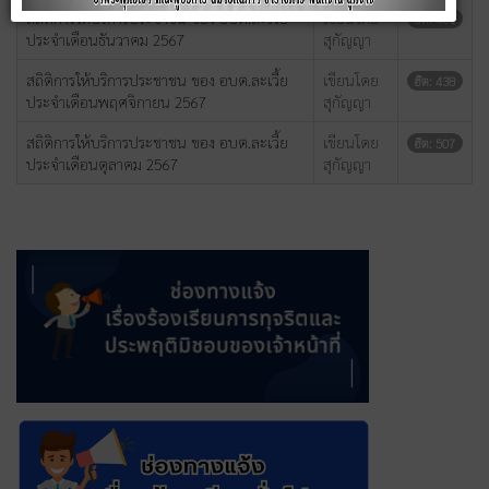
สถิติการให้บริการประชาชน ของ อบต.ละเวี้ย
เขียนโดย
ฮิต: 431
ประจำเดือนธันวาคม 2567
สุกัญญา
สถิติการให้บริการประชาชน ของ อบต.ละเวี้ย
เขียนโดย
ฮิต: 438
ประจำเดือนพฤศจิกายน 2567
สุกัญญา
สถิติการให้บริการประชาชน ของ อบต.ละเวี้ย
เขียนโดย
ฮิต: 507
ประจำเดือนตุลาคม 2567
สุกัญญา