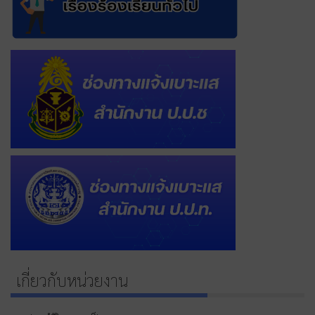
เกี่ยวกับหน่วยงาน