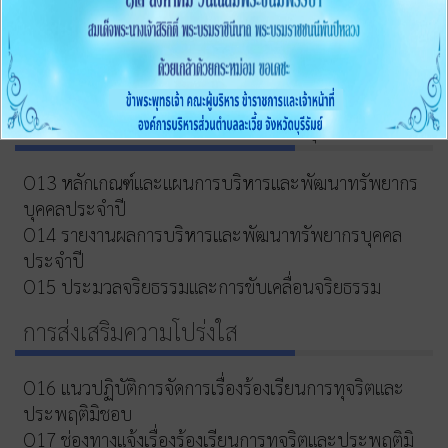
011 สรุปผลการจัดซื้้อจัดจ้างหรือการจัดหาพัสดุรายเดือน
ประจำปีงบประมาณ พ.ศ.2569 (แบบ สขร.1)
012 รายงานสรุปผลการจัดซื้อจัดจ้างหรือการจัดหาพัสดุ
ของหน่วยงาน ประจำปีงบประมาณ พ.ศ.2568
การบริหารและพัฒนาทรัพยากรบุคคล
O13 หลักเกณฑ์และแผนการบริหารและพัฒนาทรัพยากร
บุคคลประจำปี
O14 รายงานผลการบริหารและพัฒนาทรัพยากรบุคคล
ประจำปี
O15 ประมวลจริยธรรมและการขับเคลื่อนจริยธรรม
การส่งเสริมความโปร่งใส
O16 แนวปฏิบัติการจัดการเรื่องร้องเรียนการทุจริตและ
ประพฤติมิชอบ
O17 ช่องทางแจ้งเรื่องร้องเรียนการทุจริตและประพฤติมิ