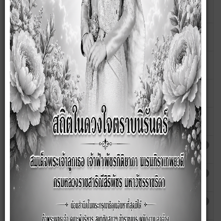
สถิติการให้บริการประชาชน ของ อบต.ละเวี้ย
เขียนโดย
ฮิต: 62
ประจำเดือนสิงหาคม 2568
สุกัญญา
สถิติการให้บริการประชาชน ของ อบต.ละเวี้ย
เขียนโดย
ฮิต: 61
ประจำเดือนกรกฎาคม 2568
สุกัญญา
สถิติการให้บริการประชาชน ของ อบต.ละเวี้ย
เขียนโดย
ฮิต: 57
ประจำเดือนมิถุนายน 2568
สุกัญญา
สถิติการให้บริการประชาชน ของ อบต.ละเวี้ย
เขียนโดย
ฮิต: 61
ประจำเดือนพฤษภาคม 2568
สุกัญญา
สถิติการให้บริการประชาชน ของ อบต.ละเวี้ย
เขียนโดย
ฮิต: 60
ประจำเดือนเมษายน 2568
สุกัญญา
สถิติการให้บริการประชาชน ของ อบต.ละเวี้ย
เขียนโดย
ฮิต: 458
ประจำเดือนมีนาคม 2568
สุกัญญา
สถิติการให้บริการประชาชน ของ อบต.ละเวี้ย
เขียนโดย
ฮิต: 412
ประจำเดือนกุมภาพันธ์ 2568
สุกัญญา
สถิติการให้บริการประชาชน ของ อบต.ละเวี้ย
เขียนโดย
ฮิต: 459
ประจำเดือนมกราคม 2568
สุกัญญา