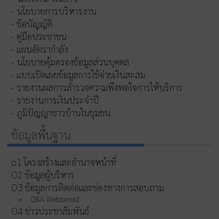
- นโยบายการบริหารงาน
- ข้อบัญญัติ
- คู่มือประชาชน
- แผนอัตรากำลัง
- นโยบายคุ้มครองข้อมูลส่วนบุคคล
- แบบเปิดเผยข้อมูลการใช้จ่ายเงินสะสม
- รายงานผลการสำรวจความพึงพอใจการให้บริการ
- รายงานการเงินประจำปี
- ภูมิปัญญาชาวบ้านในชุมชน
ข้อมูลพื้นฐาน
o1 โครงสร้างและอำนาจหน้าที่
O2 ข้อมูลผู้บริหาร
O3 ข้อมูลการติดต่อและช่องทางการสอบถาม
Q&A Webbroad
O4 ข่าวประชาสัมพันธ์