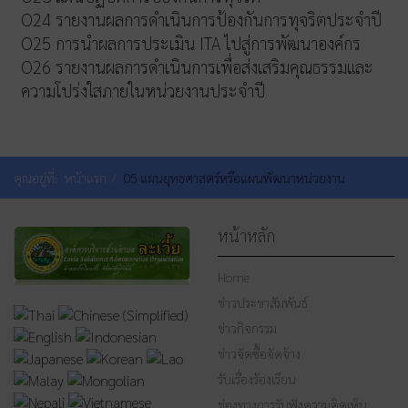
O24 รายงานผลการดำเนินการป้องกันการทุจริตประจำปี
O25 การนำผลการประเมิน ITA ไปสู่การพัฒนาองค์กร
O26 รายงานผลการดำเนินการเพื่อส่งเสริมคุณธรรมและ
ความโปร่งใสภายในหน่วยงานประจำปี
คุณอยู่ที่:
หน้าแรก
05 แผนยุทธศาสตร์หรือแผนพัฒนาหน่วยงาน
หน้าหลัก
Home
ข่าวประชาสัมพันธ์
ข่าวกิจกรรม
ข่าวจัดซื้อจัดจ้าง
รับเรื่องร้องเรียน
ช่องทางการรับฟังความคิดเห็น